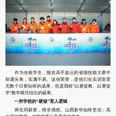
作为在校学生，能在高手如云的省级技能大赛中
崭露头角，实属不易。这份荣誉，是他们在实训室里
无数个日夜钻研的成果，也是我校“以赛促教、以赛促
学”教学模式结出的硕果。
一所学校的“硬核”育人逻辑
师生同获奖，绝非偶然。山西新华始终坚信：高