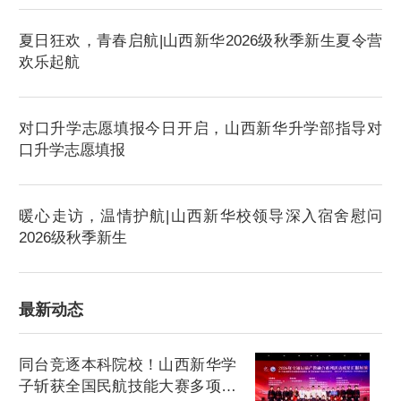
夏日狂欢，青春启航|山西新华2026级秋季新生夏令营
欢乐起航
对口升学志愿填报今日开启，山西新华升学部指导对
口升学志愿填报
暖心走访，温情护航|山西新华校领导深入宿舍慰问
2026级秋季新生
最新动态
同台竞逐本科院校！山西新华学
子斩获全国民航技能大赛多项荣