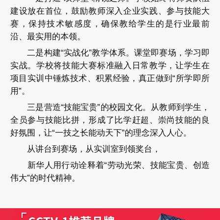
建设放在首位，鼓励教师深入企业实践、参与技能大
赛，保持技术敏感度，确保教给学生的是行业最前
沿、最实用的本领。
二是构建“实战化”教学体系。课堂即赛场，学习即
实战。学校将技能大赛标准融入日常教学，让学生在
项目实训中锤炼技术、积累经验，真正做到“所学即所
用”。
三是营造“技能宝贵”的校园文化。从教师到学生，
全员参与技能比拼，形成了比学赶超、崇尚技能的良
好氛围，让“一技之长能动天下”的理念深入人心。
从讲台到赛场，从实训室到领奖台，
新华人用行动诠释着“劳动光荣、技能宝贵、创造
伟大”的时代精神。