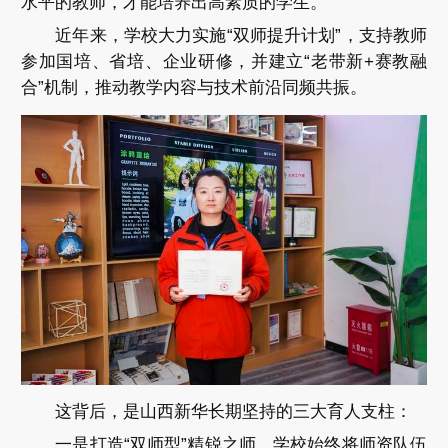
水平的教师，才能培养出高素质的学生。
近年来，学校大力实施“双师提升计划”，支持教师
参加国培、省培、企业研修，并建立“老带新+赛教融
合”机制，推动教学内容与技术前沿同频共振。
这背后，是山西新华长期坚持的三大育人支柱：
一是打造“双师型”精锐之师。学校始终将师资队伍