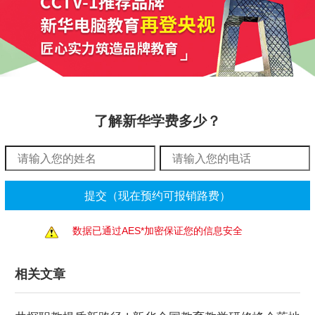
了解新华学费多少？
数据已通过AES*加密保证您的信息安全
相关文章